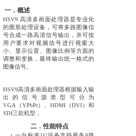
一．概述
HSV9
高清多画面处理器是专业化
的图形处理设备，可将多路图像信
号合成一路高清信号输出，并可按
用户要求对视频信号进行视窗大
小、显示位置、图像比例等方面的
调整和变换，最终输出统一格式的
图像信号。
HSV9
高清多画面处理器根据输入输
出的信号源类型可分为
VGA（YPbPr）、HDMI（DVI）和
SDI三款机型，
二．性能特点
一台标准1U设备支持最多9路