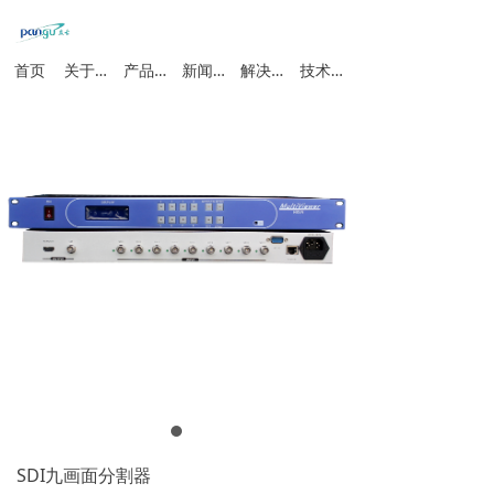
首页
关于我们
产品中心
新闻动态
解决方案
技术支持
SDI九画面分割器