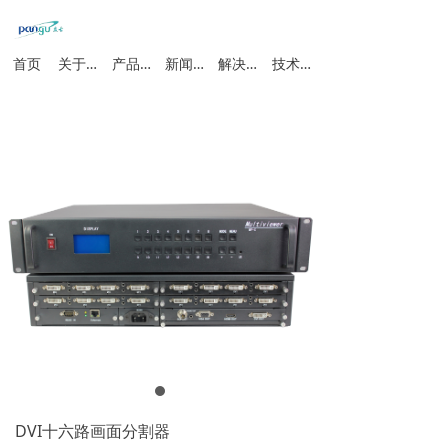
首页
关于我们
产品中心
新闻动态
解决方案
技术支持
DVI十六路画面分割器