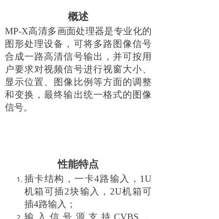
概述
MP-X
高清多画面处理器是专业化的
图形处理设备，可将多路图像信号
合成一路高清信号输出，并可按用
户要求对视频信号进行视窗大小、
显示位置、图像比例等方面的调整
和变换，最终输出统一格式的图像
信号。
性能特点
插卡结构，一卡4路输入，1U
机箱可插2块输入，2U机箱可
插4路输入；
输入信号源支持CVBS，